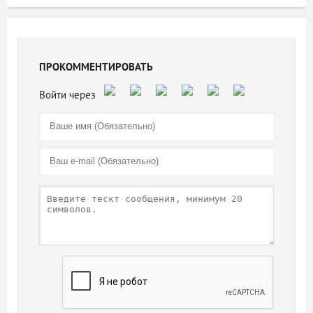
ПРОКОММЕНТИРОВАТЬ