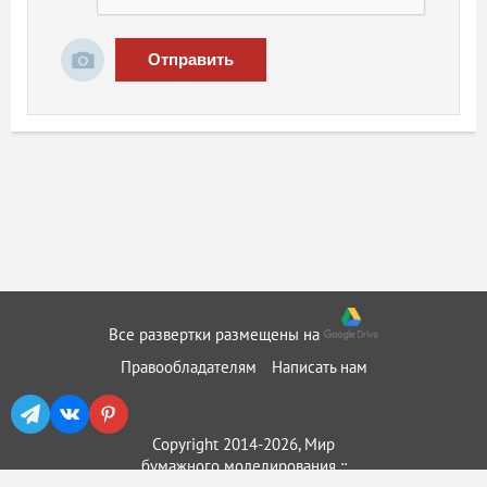
Отправить
Все развертки размещены на
Правообладателям
Написать нам
Copyright 2014-2026, Мир
бумажного моделирования ::