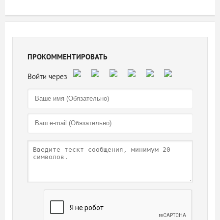
ПРОКОММЕНТИРОВАТЬ