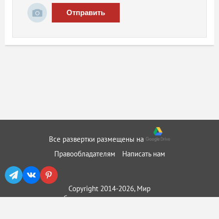
Отправить
Все развертки размещены на
Правообладателям
Написать нам
Copyright 2014-2026, Мир
бумажного моделирования ::