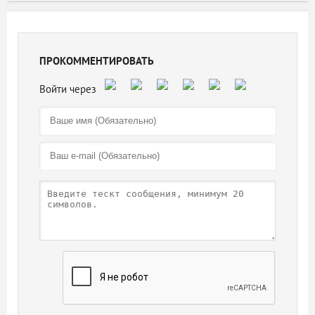
ПРОКОММЕНТИРОВАТЬ