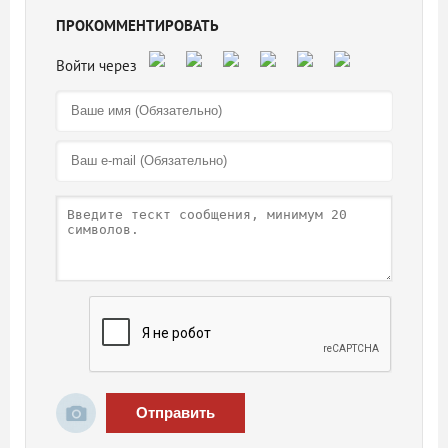
ПРОКОММЕНТИРОВАТЬ
Отправить