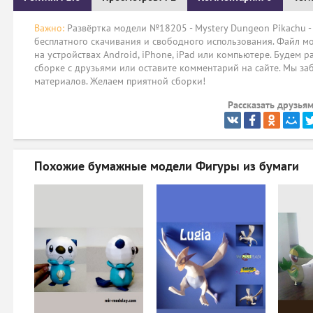
Важно:
Развёртка модели №18205 - Mystery Dungeon Pikachu - 
бесплатного скачивания и свободного использования. Файл мо
на устройствах Android, iPhone, iPad или компьютере. Будем р
сборке с друзьями или оставите комментарий на сайте. Мы за
материалов. Желаем приятной сборки!
Рассказать друзьям
Похожие бумажные модели
Фигуры из бумаги