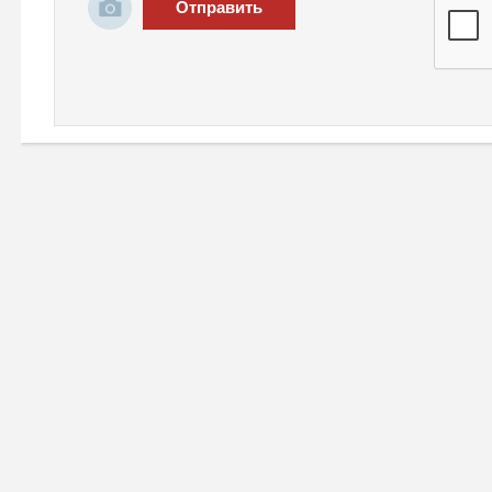
Отправить