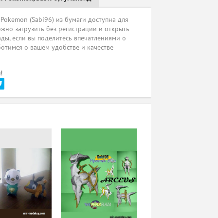
Pokemon (Sabi96) из бумаги доступна для
жно загрузить без регистрации и открыть
ады, если вы поделитесь впечатлениями о
ботимся о вашем удобстве и качестве
!