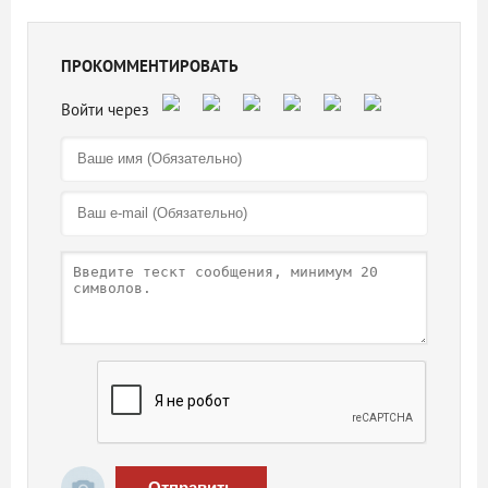
ПРОКОММЕНТИРОВАТЬ
Отправить