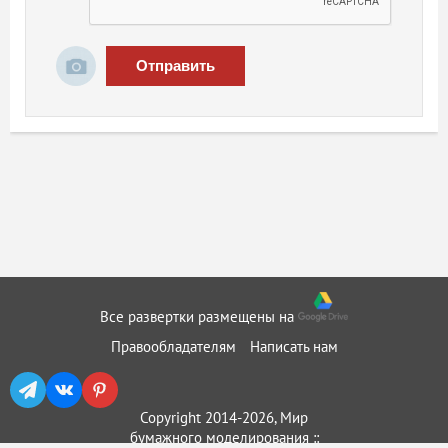
Отправить
Все развертки размещены на
Правообладателям
Написать нам
Copyright 2014-2026, Мир
бумажного моделирования ::