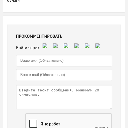
бумаги
ПРОКОММЕНТИРОВАТЬ