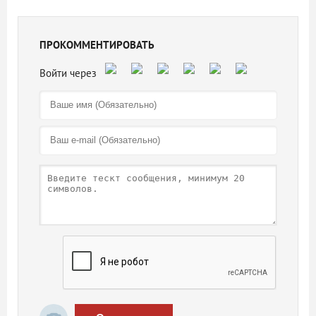
ПРОКОММЕНТИРОВАТЬ