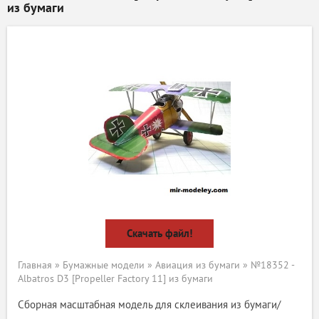
из бумаги
Скачать файл!
Главная
»
Бумажные модели
»
Авиация из бумаги
» №18352 -
Albatros D3 [Propeller Factory 11] из бумаги
Сборная масштабная модель для склеивания из бумаги/