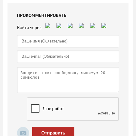
ПРОКОММЕНТИРОВАТЬ
Отправить