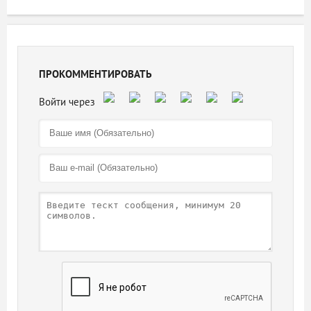
ПРОКОММЕНТИРОВАТЬ