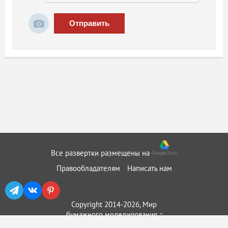
Отправить
Все развертки размещены на
Правообладателям
Написать нам
Copyright 2014-2026, Мир
бумажного моделирования ::