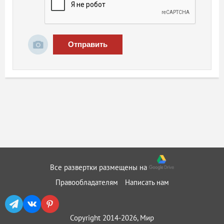
Отправить
Все развертки размещены на
Правообладателям
Написать нам
Copyright 2014-2026, Мир