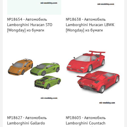
№18654 - Автомобиль
№18638 - Автомобиль
Lamborghini Huracan STO
Lamborghini Huracan LBWK
[Wongday] из бумаги
[Wongday] из бумаги
№18627 - Автомобиль
№18603 - Автомобиль
Lamborghini Gallardo
Lamborghini Countach