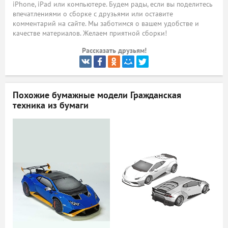
iPhone, iPad или компьютере. Будем рады, если вы поделитесь
впечатлениями о сборке с друзьями или оставите
ый
комментарий на сайте. Мы заботимся о вашем удобстве и
качестве материалов. Желаем приятной сборки!
Рассказать друзьям!
Похожие бумажные модели
Гражданская
техника из бумаги