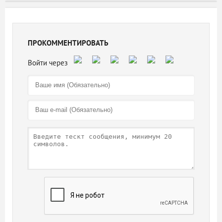
ПРОКОММЕНТИРОВАТЬ