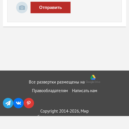
Отправить
Все развертки размещены на
Правообладателям
Написать нам
Copyright 2014-2026, Мир
бумажного моделирования ::