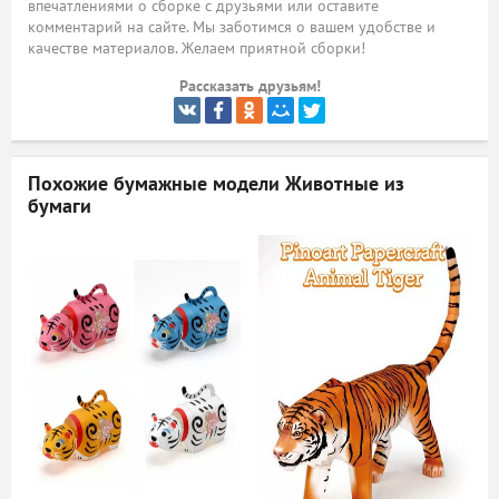
впечатлениями о сборке с друзьями или оставите
комментарий на сайте. Мы заботимся о вашем удобстве и
ый
качестве материалов. Желаем приятной сборки!
Рассказать друзьям!
Похожие бумажные модели
Животные из
бумаги