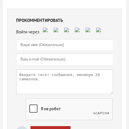
ПРОКОММЕНТИРОВАТЬ