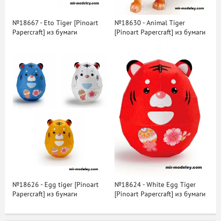
№18667 - Eto Tiger [Pinoart
№18630 - Animal Tiger
Papercraft] из бумаги
[Pinoart Papercraft] из бумаги
№18626 - Egg tiger [Pinoart
№18624 - White Egg Tiger
Papercraft] из бумаги
[Pinoart Papercraft] из бумаги