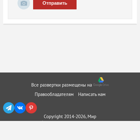
Отправить
Все развертки размещены на
Правообладателям
Написать нам
Copyright 2014-2026, Мир
бумажного моделирования ::