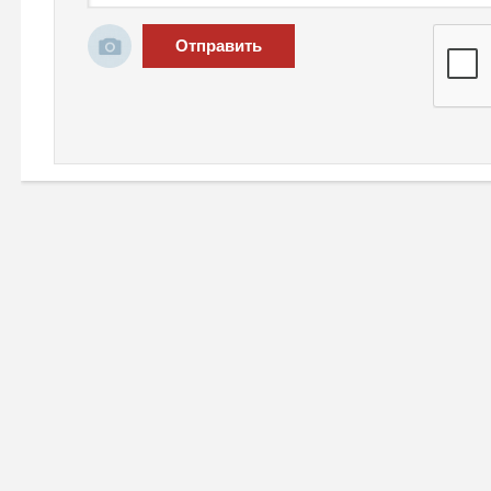
Отправить