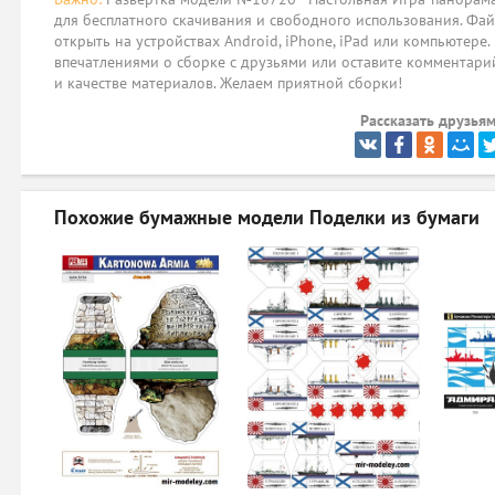
для бесплатного скачивания и свободного использования. Фай
открыть на устройствах Android, iPhone, iPad или компьютере.
впечатлениями о сборке с друзьями или оставите комментарий
и качестве материалов. Желаем приятной сборки!
Рассказать друзьям
Похожие бумажные модели
Поделки из бумаги