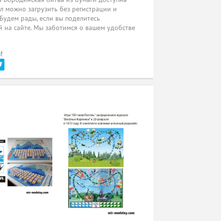
л можно загрузить без регистрации и
 Будем рады, если вы поделитесь
 на сайте. Мы заботимся о вашем удобстве
!