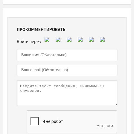
ПРОКОММЕНТИРОВАТЬ