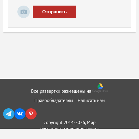
Отправить
Все развертки размещены на
Правообладателям
Написать нам
Copyright 2014-2026, Мир
бумажного моделирования ::