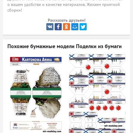
о вашем удобстве и качестве материалов. Желаем приятной
ый
сборки!
Рассказать друзьям!
Похожие бумажные модели
Поделки из бумаги