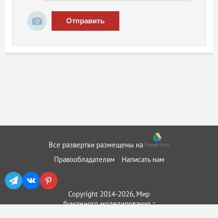
Отправить
Все развертки размещены на
Правообладателям
Написать нам
Copyright 2014-2026, Мир
бумажного моделирования ::