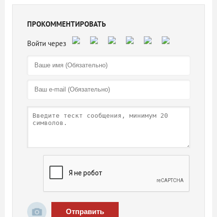
ПРОКОММЕНТИРОВАТЬ
Отправить