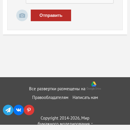
Отправить
Все развертки размещены на
Правообладателям
Написать нам
Copyright 2014-2026, Мир
бумажного моделирования ::