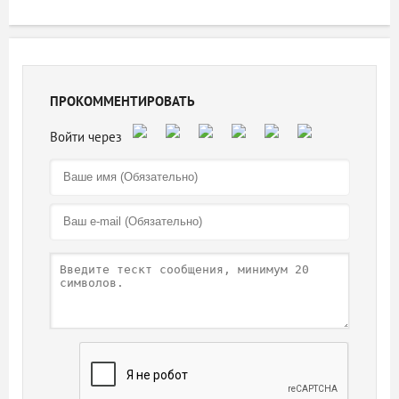
ПРОКОММЕНТИРОВАТЬ