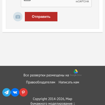
Отправить
Все развертки размещены на
Правообладателям
Написать нам
Copyright 2014-2026, Мир
бумажного моделирования ::