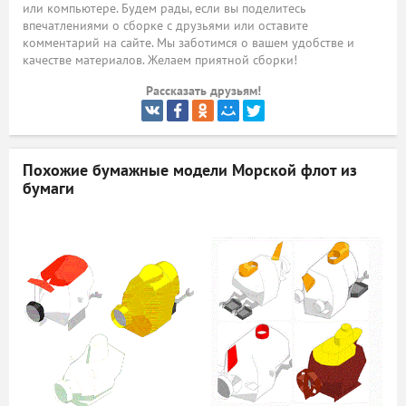
или компьютере. Будем рады, если вы поделитесь
впечатлениями о сборке с друзьями или оставите
ый
комментарий на сайте. Мы заботимся о вашем удобстве и
качестве материалов. Желаем приятной сборки!
Рассказать друзьям!
Похожие бумажные модели
Морской флот из
бумаги