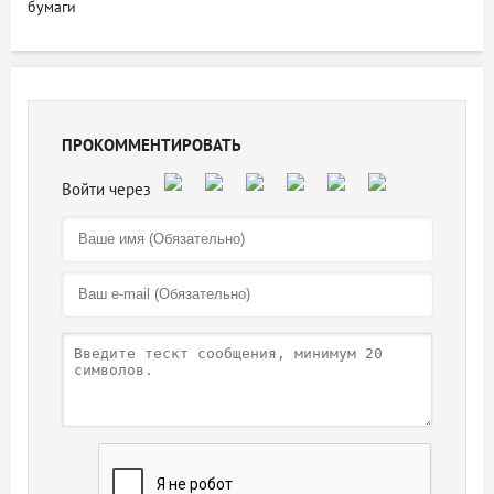
бумаги
ПРОКОММЕНТИРОВАТЬ