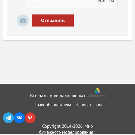
Отправить
Все развертки размещены на
Правообладателям
Написать нам
Copyright 2014-2026, Мир
бумажного моделирования ::