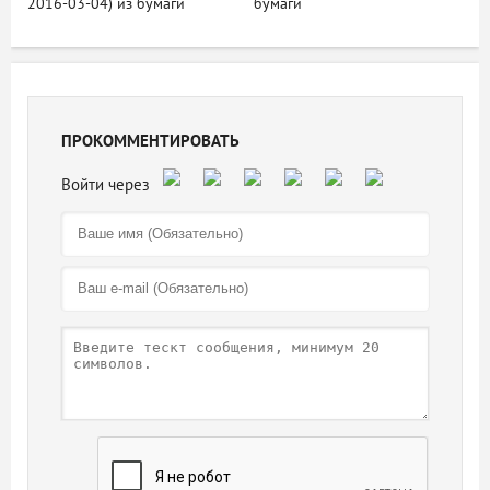
2016-03-04) из бумаги
бумаги
ПРОКОММЕНТИРОВАТЬ