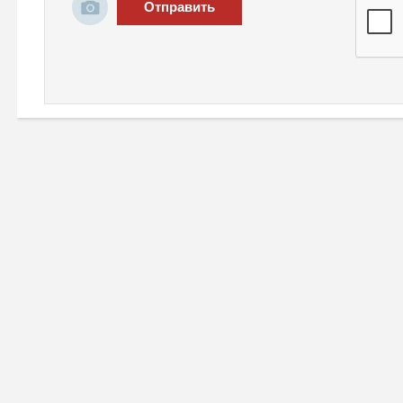
Отправить