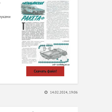
»
руками
Скачать файл!
14.02.2024, 19:06