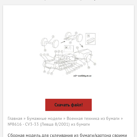
Скачать файл!
Главная
»
Бумажные модели
»
Военная техника из бумаги
»
№8616 - CV3-33 (Левша 8/2001) из бумаги
Сборная модель для склеивания из бумаги/картона своими