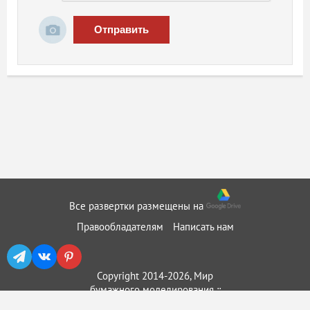
Отправить
Все развертки размещены на
Правообладателям
Написать нам
Copyright 2014-2026, Мир
бумажного моделирования ::