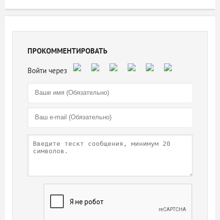
ПРОКОММЕНТИРОВАТЬ