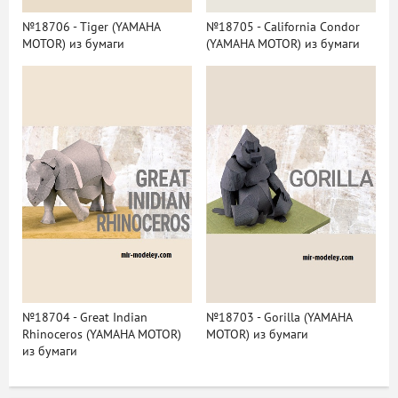
№18706 - Tiger (YAMAHA
№18705 - California Condor
MOTOR) из бумаги
(YAMAHA MOTOR) из бумаги
№18704 - Great Indian
№18703 - Gorilla (YAMAHA
Rhinoceros (YAMAHA MOTOR)
MOTOR) из бумаги
из бумаги