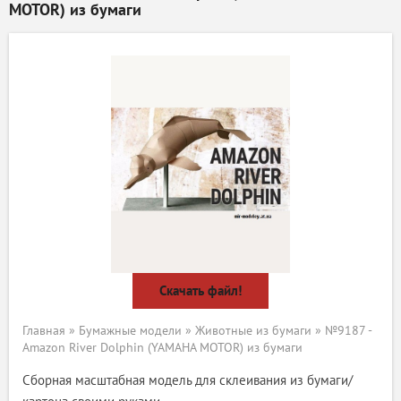
MOTOR) из бумаги
Скачать файл!
Главная
»
Бумажные модели
»
Животные из бумаги
» №9187 -
Amazon River Dolphin (YAMAHA MOTOR) из бумаги
Сборная масштабная модель для склеивания из бумаги/