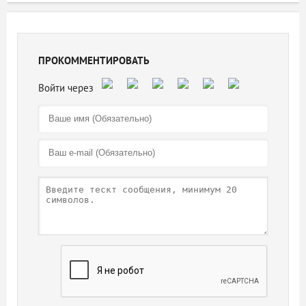
ПРОКОММЕНТИРОВАТЬ