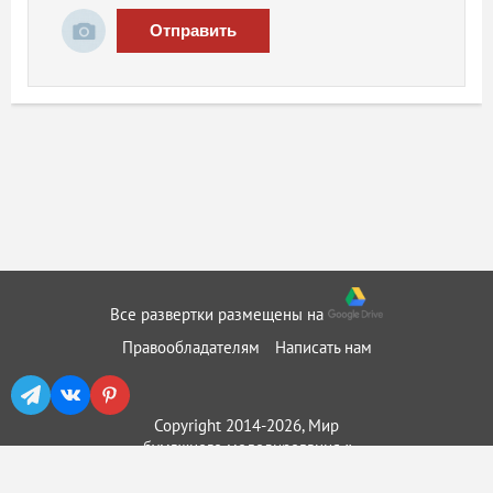
Отправить
Все развертки размещены на
Правообладателям
Написать нам
Copyright 2014-2026, Мир
бумажного моделирования ::