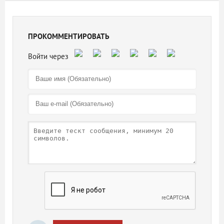
ПРОКОММЕНТИРОВАТЬ