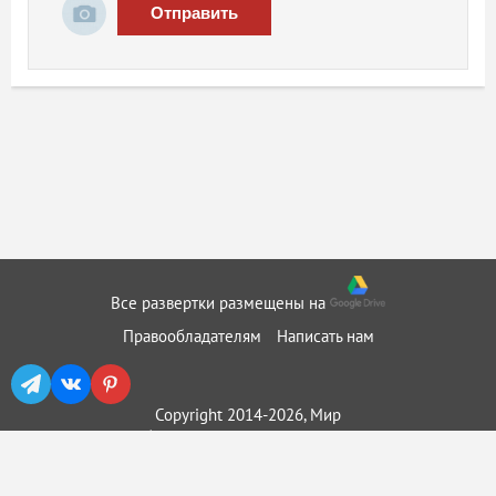
Отправить
Все развертки размещены на
Правообладателям
Написать нам
Copyright 2014-2026, Мир
бумажного моделирования ::