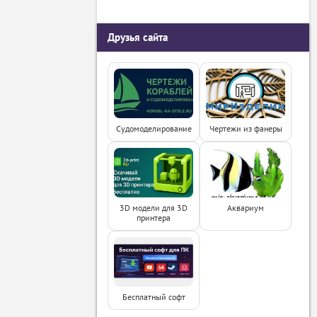
Друзья сайта
Судомоделирование
Чертежи из фанеры
3D модели для 3D
Аквариум
принтера
Бесплатный софт