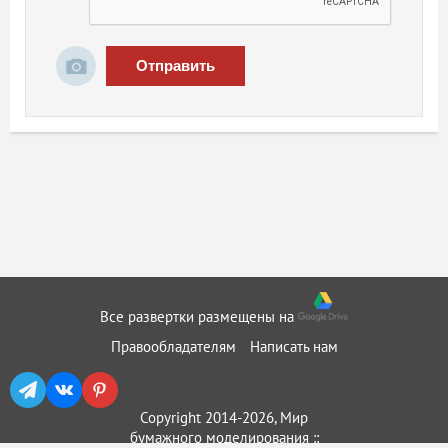
Отправить
Все развертки размещены на
Правообладателям
Написать нам
Copyright 2014-2026, Мир
бумажного моделирования ::