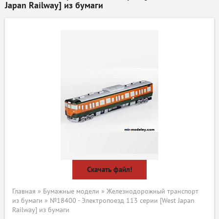
Japan Railway] из бумаги
Скачать файл!
Главная
»
Бумажные модели
»
Железнодорожный транспорт
из бумаги
» №18400 - Электропоезд 113 серии [West Japan
Railway] из бумаги