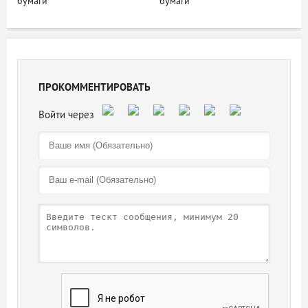
бумаги
бумаги
ПРОКОММЕНТИРОВАТЬ