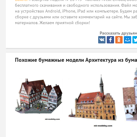
бесплатного скачивания и свободного использования. Файл мо
на устройствах Android, iPhone, iPad или компьютере. Будем р
сборке с друзьями или оставите комментарий на сайте. Мы за
материалов. Желаем приятной сборки!
Рассказать друзьям
Похожие бумажные модели
Архитектура из бума