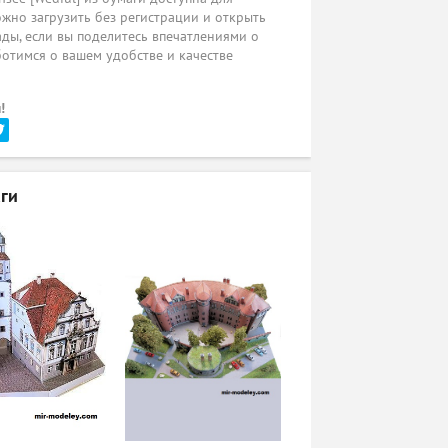
жно загрузить без регистрации и открыть
ады, если вы поделитесь впечатлениями о
ботимся о вашем удобстве и качестве
!
ги