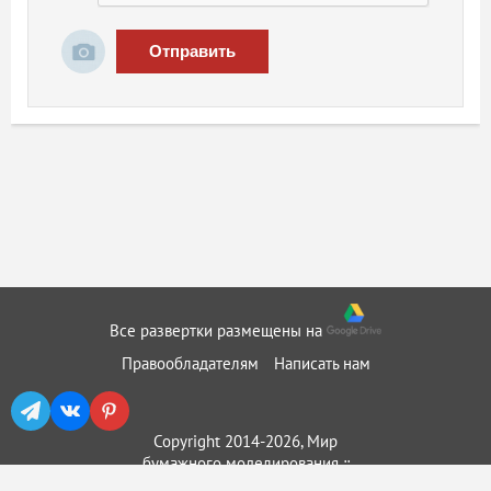
Отправить
Все развертки размещены на
Правообладателям
Написать нам
Copyright 2014-2026, Мир
бумажного моделирования ::