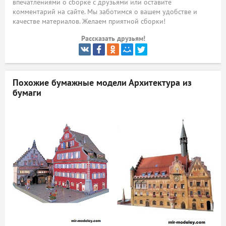
впечатлениями о сборке с друзьями или оставите
комментарий на сайте. Мы заботимся о вашем удобстве и
ый
качестве материалов. Желаем приятной сборки!
Рассказать друзьям!
Похожие бумажные модели
Архитектура из
бумаги