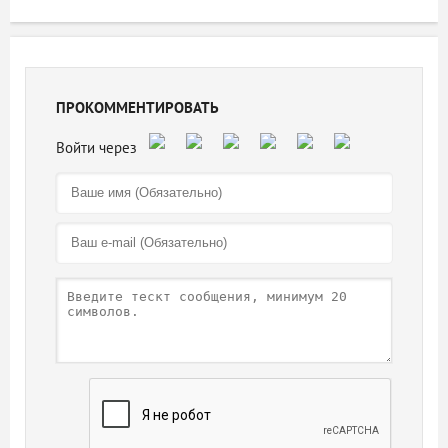
ПРОКОММЕНТИРОВАТЬ