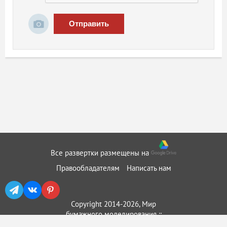
Отправить
Все развертки размещены на
Правообладателям
Написать нам
Copyright 2014-2026, Мир
бумажного моделирования ::