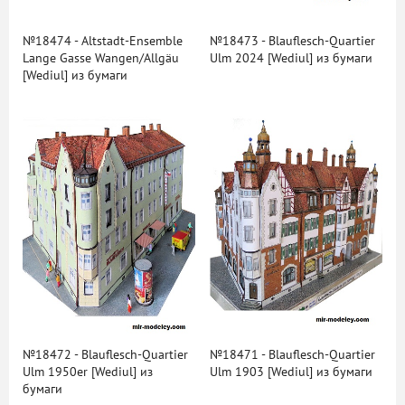
№18474 - Altstadt-Ensemble
№18473 - Blauflesch-Quartier
Lange Gasse Wangen/Allgäu
Ulm 2024 [Wediul] из бумаги
[Wediul] из бумаги
№18472 - Blauflesch-Quartier
№18471 - Blauflesch-Quartier
Ulm 1950er [Wediul] из
Ulm 1903 [Wediul] из бумаги
бумаги