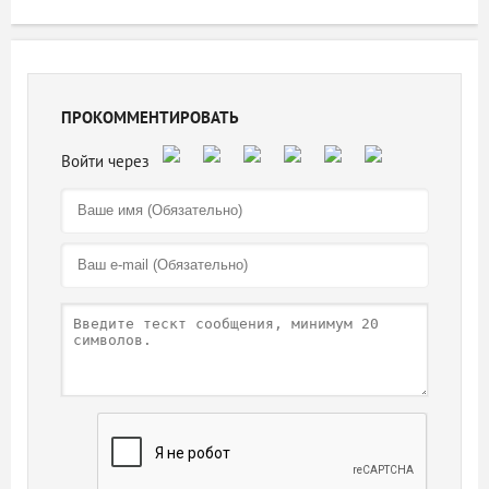
ПРОКОММЕНТИРОВАТЬ