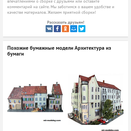
впечатлениями о сборке с друзьями или оставите
комментарий на сайте. Мы заботимся о вашем удобстве и
ый
качестве материалов. Желаем приятной сборки!
Рассказать друзьям!
Похожие бумажные модели
Архитектура из
бумаги