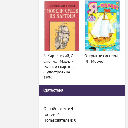
А. Карпинский, С.
Открытые системы
Смолис - Модели
"Я - Моряк"
судов из картона
(Судостроение
1990)
Статистика
Онлайн всего:
4
Гостей:
4
Пользователей:
0