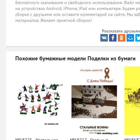
бесплатного скачивания и свободного использования. Файл мо
на устройствах Android, iPhone, iPad или компьютере. Будем р
сборке с друзьями или оставите комментарий на сайте. Мы за
материалов. Желаем приятной сборки!
Рассказать друзьям
Похожие бумажные модели
Поделки из бумаги