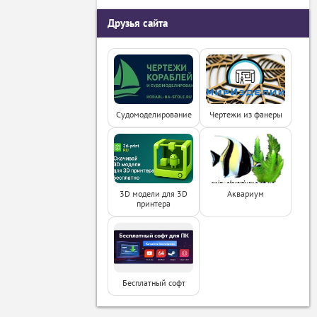
Друзья сайта
Судомоделирование
Чертежи из фанеры
3D модели для 3D
Аквариум
принтера
Бесплатный софт