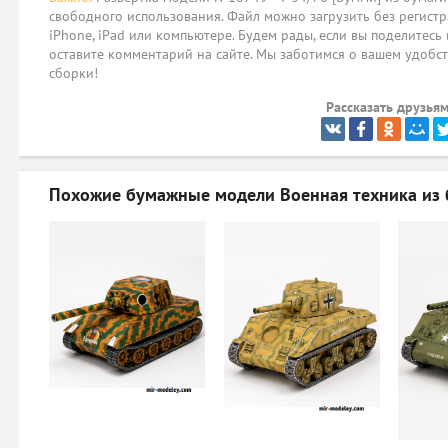
свободного использования. Файл можно загрузить без регистр
iPhone, iPad или компьютере. Будем рады, если вы поделитесь
оставите комментарий на сайте. Мы заботимся о вашем удобст
сборки!
Рассказать друзьям
Похожие бумажные модели
Военная техника из 