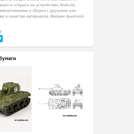
ации и открыть на устройствах Android,
 впечатлениями о сборке с друзьями или
ве и качестве материалов. Желаем приятной
!
бумаги