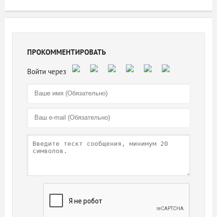
ПРОКОММЕНТИРОВАТЬ