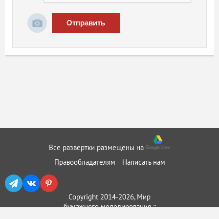
Отправить
Все развертки размещены на
Правообладателям
Написать нам
Copyright 2014-2026, Мир
бумажного моделирования ::