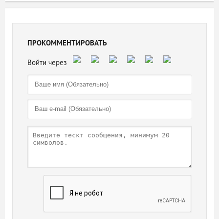
ПРОКОММЕНТИРОВАТЬ