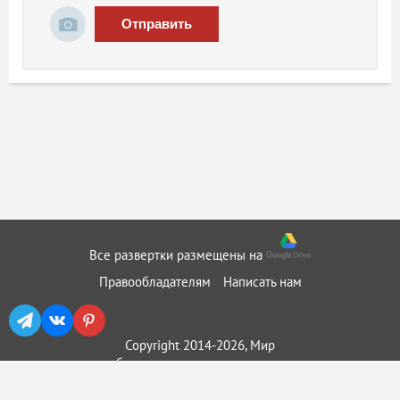
Отправить
Все развертки размещены на
Правообладателям
Написать нам
Copyright 2014-2026, Мир
бумажного моделирования ::