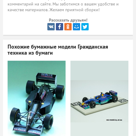
комментарий на сайте. Мы заботимся о вашем удобстве и
ый
качестве материалов. Желаем приятной сборки!
Рассказать друзьям!
Похожие бумажные модели
Гражданская
техника из бумаги