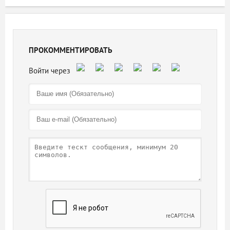
ПРОКОММЕНТИРОВАТЬ