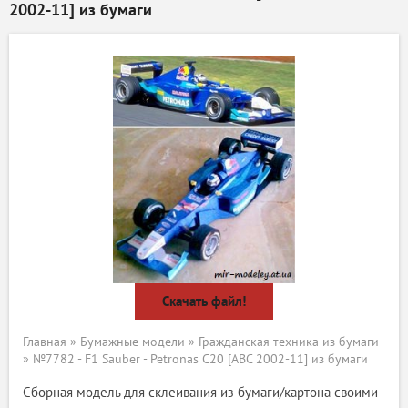
2002-11] из бумаги
Скачать файл!
Главная
»
Бумажные модели
»
Гражданская техника из бумаги
» №7782 - F1 Sauber - Petronas C20 [ABC 2002-11] из бумаги
Сборная модель для склеивания из бумаги/картона своими