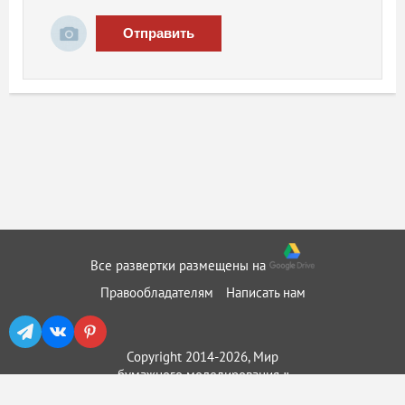
Отправить
Все развертки размещены на
Правообладателям
Написать нам
Copyright 2014-2026, Мир
бумажного моделирования ::