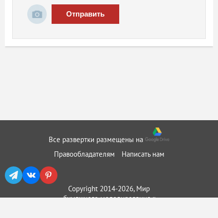
Отправить
Все развертки размещены на
Правообладателям
Написать нам
Copyright 2014-2026, Мир
бумажного моделирования ::