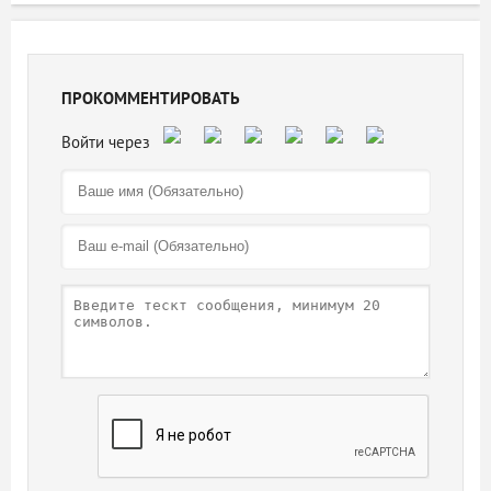
ПРОКОММЕНТИРОВАТЬ