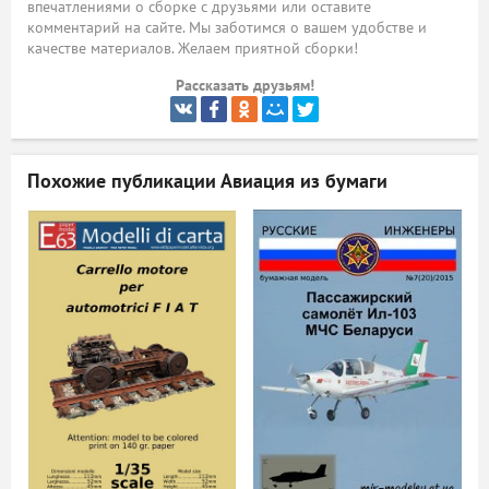
впечатлениями о сборке с друзьями или оставите
комментарий на сайте. Мы заботимся о вашем удобстве и
ый
качестве материалов. Желаем приятной сборки!
Рассказать друзьям!
Похожие публикации
Авиация из бумаги