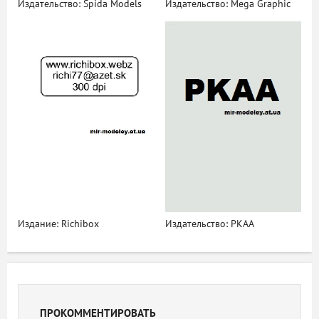
Издательство: Spida Models
Издательство: Mega Graphic
Издание: Richibox
Издательство: PKAA
ПРОКОММЕНТИРОВАТЬ