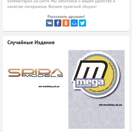
комментарий на сайте. Мы заботимся о вашем удобстве и
качестве материалов. Желаем приятной сборки!
Рассказать друзьям!
Случайные Издания