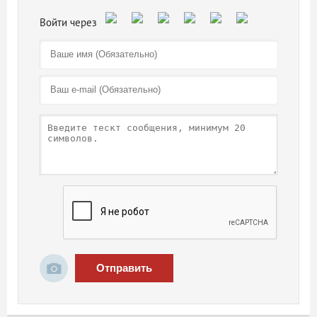
Отправить