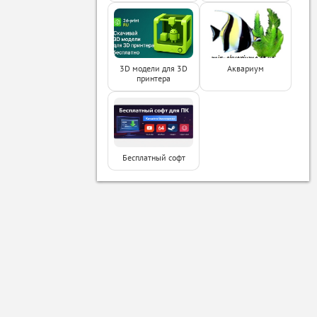
3D модели для 3D
Аквариум
принтера
Бесплатный софт