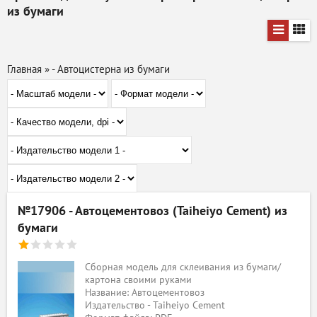
из бумаги
Главная
»
- Автоцистерна из бумаги
№17906 - Автоцементовоз (Taiheiyo Cement) из
бумаги
Сборная модель для склеивания из бумаги/
картона своими руками
Название: Автоцементовоз
Издательство - Taiheiyo Cement