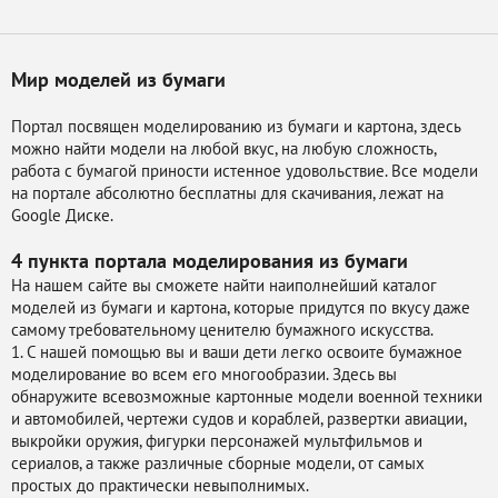
Мир моделей из бумаги
Портал посвящен моделированию из бумаги и картона, здесь
можно найти модели на любой вкус, на любую сложность,
работа с бумагой приности истенное удовольствие. Все модели
на портале абсолютно бесплатны для скачивания, лежат на
Google Диске.
4 пункта портала
моделирования из бумаги
На нашем сайте вы сможете найти наиполнейший каталог
моделей из бумаги и картона, которые придутся по вкусу даже
самому требовательному ценителю бумажного искусства.
1. С нашей помощью вы и ваши дети легко освоите бумажное
моделирование во всем его многообразии. Здесь вы
обнаружите всевозможные картонные модели военной техники
и автомобилей, чертежи судов и кораблей, развертки авиации,
выкройки оружия, фигурки персонажей мультфильмов и
сериалов, а также различные сборные модели, от самых
простых до практически невыполнимых.