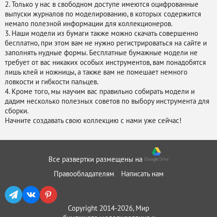
2. Только у нас в свободном доступе имеются оцифрованные
выпуски журналов по моделированию, в которых содержится
немало полезной информации для коллекционеров.
3. Наши модели из бумаги также можно скачать совершенно
бесплатно, при этом вам не нужно регистрироваться на сайте и
заполнять нудные формы. Бесплатные бумажные модели не
требует от вас никаких особых инструментов, вам понадобятся
лишь клей и ножницы, а также вам не помешает немного
ловкости и гибкости пальцев.
4. Кроме того, мы научим вас правильно собирать модели и
дадим несколько полезных советов по выбору инструмента для
сборки.
Начните создавать свою коллекцию с нами уже сейчас!
Все развертки размещены на
Правообладателям
Написать нам
Copyright 2014-2026, Мир