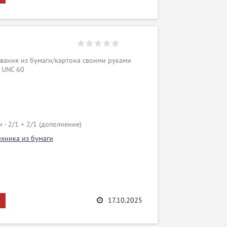
вания из бумаги/картона своими руками
 UNC 60
 - 2/1 + 2/1 (дополнение)
ехника из бумаги
17.10.2025