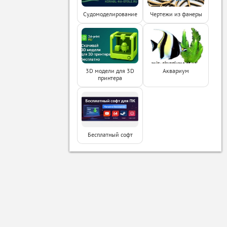
Судомоделирование
Чертежи из фанеры
3D модели для 3D
Аквариум
принтера
Бесплатный софт