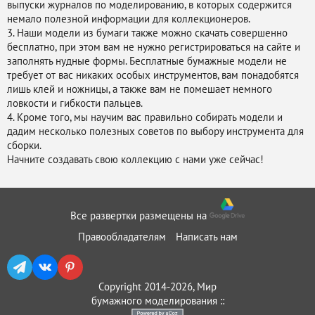
выпуски журналов по моделированию, в которых содержится
немало полезной информации для коллекционеров.
3. Наши модели из бумаги также можно скачать совершенно
бесплатно, при этом вам не нужно регистрироваться на сайте и
заполнять нудные формы. Бесплатные бумажные модели не
требует от вас никаких особых инструментов, вам понадобятся
лишь клей и ножницы, а также вам не помешает немного
ловкости и гибкости пальцев.
4. Кроме того, мы научим вас правильно собирать модели и
дадим несколько полезных советов по выбору инструмента для
сборки.
Начните создавать свою коллекцию с нами уже сейчас!
Все развертки размещены на
Правообладателям
Написать нам
Copyright 2014-2026, Мир
бумажного моделирования ::