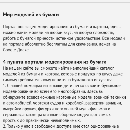
Мир моделей из бумаги
Портал посвящен моделированию из бумаги и картона, здесь
можно найти модели на любой вкус, на любую сложность,
работа с бумагой приности истенное удовольствие. Все модели
на портале абсолютно бесплатны для скачивания, лежат на
Google Диске.
4 пункта портала
моделирования из бумаги
На нашем сайте вы сможете найти наиполнейший каталог
моделей из бумаги и картона, которые придутся по вкусу даже
самому требовательному ценителю бумажного искусства.
1. С нашей помощью вы и ваши дети легко освоите бумажное
моделирование во всем его многообразии. Здесь вы
обнаружите всевозможные картонные модели военной техники
и автомобилей, чертежи судов и кораблей, развертки авиации,
выкройки оружия, фигурки персонажей мультфильмов и
сериалов, а также различные сборные модели, от самых
простых до практически невыполнимых.
2. Только у нас в свободном доступе имеются оцифрованные