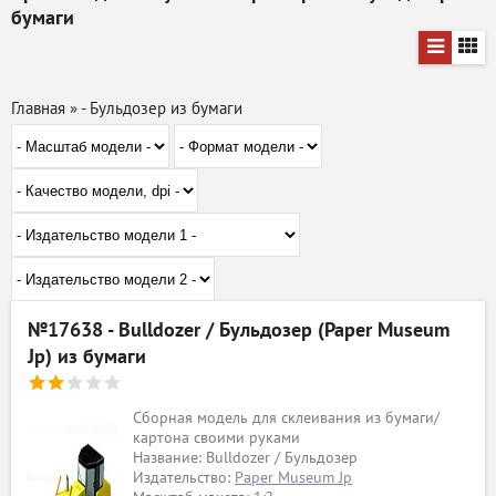
бумаги
Главная
»
- Бульдозер из бумаги
№17638 - Bulldozer / Бульдозер (Paper Museum
Jp) из бумаги
Сборная модель для склеивания из бумаги/
картона своими руками
Название: Bulldozer / Бульдозер
Издательство:
Paper Museum Jp