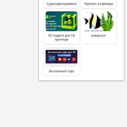
Судомоделирование
Чертежи из фанеры
3D модели для 3D
Аквариум
принтера
Бесплатный софт