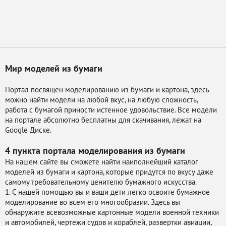
Мир моделей из бумаги
Портал посвящен моделированию из бумаги и картона, здесь
можно найти модели на любой вкус, на любую сложность,
работа с бумагой приности истенное удовольствие. Все модели
на портале абсолютно бесплатны для скачивания, лежат на
Google Диске.
4 пункта портала
моделирования из бумаги
На нашем сайте вы сможете найти наиполнейший каталог
моделей из бумаги и картона, которые придутся по вкусу даже
самому требовательному ценителю бумажного искусства.
1. С нашей помощью вы и ваши дети легко освоите бумажное
моделирование во всем его многообразии. Здесь вы
обнаружите всевозможные картонные модели военной техники
и автомобилей, чертежи судов и кораблей, развертки авиации,