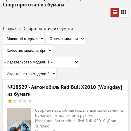
Спортпрототип из бумаги
Главная
»
- Спортпрототип из бумаги
№18529 - Автомобиль Red Bull X2010 [Wongday]
из бумаги
Сборная масштабная модель для склеивания из
бумаги/картона своими руками
Название: Автомобиль Red Bull X2010 (Gran
Turismo)