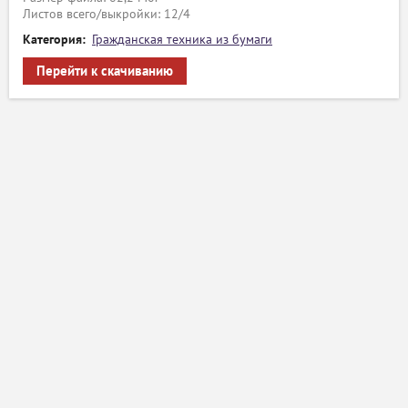
Листов всего/выкройки: 12/4
Категория:
Гражданская техника из бумаги
Перейти к скачиванию