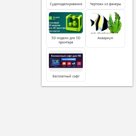
Судомоделирование
Чертежи из фанеры
3D модели для 3D
Аквариум
принтера
Бесплатный софт