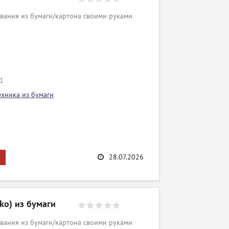
вания из бумаги/картона своими руками
/1
ехника из бумаги
28.07.2026
ko) из бумаги
вания из бумаги/картона своими руками