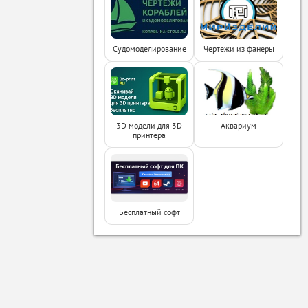
Судомоделирование
Чертежи из фанеры
3D модели для 3D
Аквариум
принтера
Бесплатный софт